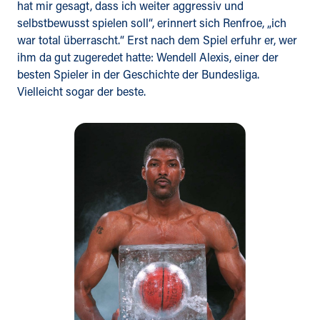
hat mir gesagt, dass ich weiter aggressiv und
selbstbewusst spielen soll“, erinnert sich Renfroe, „ich
war total überrascht.“ Erst nach dem Spiel erfuhr er, wer
ihm da gut zugeredet hatte: Wendell Alexis, einer der
besten Spieler in der Geschichte der Bundesliga.
Vielleicht sogar der beste.