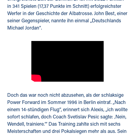
in 341 Spielen (17,37 Punkte im Schnitt) erfolgreichster
Werfer in der Geschichte der Albatrosse. John Best, einer
seiner Gegenspieler, nannte ihn einmal „Deutschlands
Michael Jordan“.
Doch das war noch nicht abzusehen, als der schlaksige
Power Forward im Sommer 1996 in Berlin eintraf. „Nach
einem 14-stündigen Flug“, erinnert sich Alexis, „ich wollte
sofort schlafen, doch Coach Svetislav Pesic sagte: ‚Nein,
Wendell, trainiere.‘“ Das Training zahlte sich mit sechs
Meisterschaften und drei Pokalsiegen mehr als aus. Sein