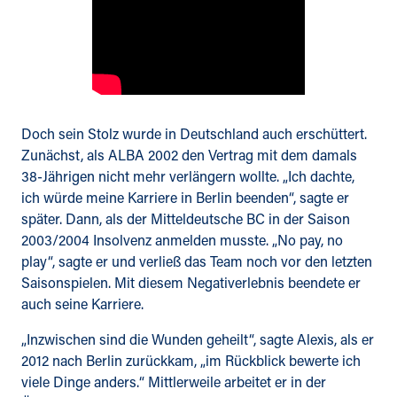
Doch sein Stolz wurde in Deutschland auch erschüttert.
Zunächst, als ALBA 2002 den Vertrag mit dem damals
38-Jährigen nicht mehr verlängern wollte. „Ich dachte,
ich würde meine Karriere in Berlin beenden“, sagte er
später. Dann, als der Mitteldeutsche BC in der Saison
2003/2004 Insolvenz anmelden musste. „No pay, no
play“, sagte er und verließ das Team noch vor den letzten
Saisonspielen. Mit diesem Negativerlebnis beendete er
auch seine Karriere.
„Inzwischen sind die Wunden geheilt“, sagte Alexis, als er
2012 nach Berlin zurückkam, „im Rückblick bewerte ich
viele Dinge anders.“ Mittlerweile arbeitet er in der