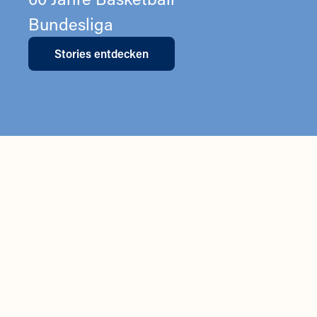
Bundesliga
Stories entdecken