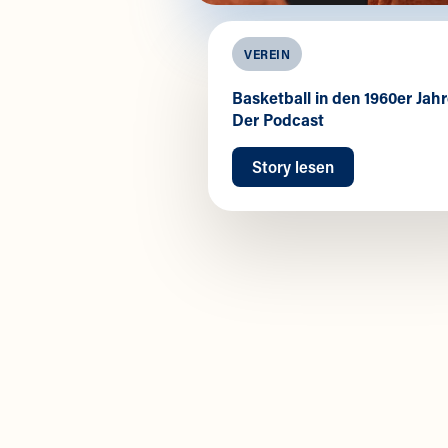
VEREIN
Basketball in den 1960er Jahr
Der Podcast
Story lesen